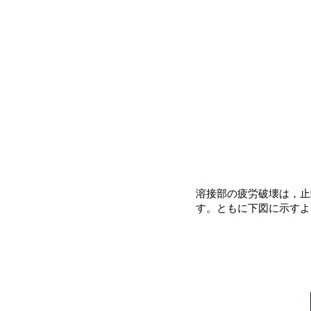
溶接部の疲労破壊は，止
す。ともに下図に示すよ