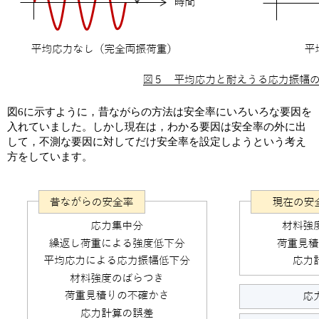
図6に示すように，昔ながらの方法は安全率にいろいろな要因を
入れていました。しかし現在は，わかる要因は安全率の外に出
して，不測な要因に対してだけ安全率を設定しようという考え
方をしています。