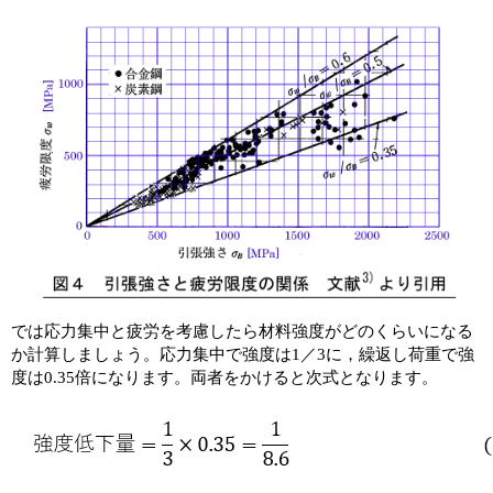
では応力集中と疲労を考慮したら材料強度がどのくらいになる
か計算しましょう。応力集中で強度は1／3に，繰返し荷重で強
度は0.35倍になります。両者をかけると次式となります。